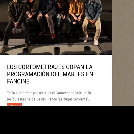
LOS CORTOMETRAJES COPAN LA
PROGRAMACIÓN DEL MARTES EN
FANCINE
Tecla Lumbreras presenta en el Contenedor Cultural la
película inédita de Jesús Franco ‘La mujer serpiente’…
Leer más