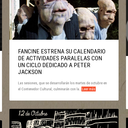
FANCINE ESTRENA SU CALENDARIO
DE ACTIVIDADES PARALELAS CON
UN CICLO DEDICADO A PETER
JACKSON
Las sesiones, que se desarrollarán los martes de octubre en
el Contenedor Cultural, culminarán con la…
Leer más