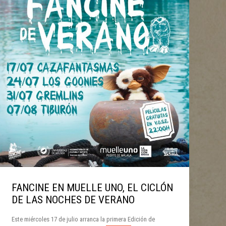
FANCINE EN MUELLE UNO, EL CICLÓN
DE LAS NOCHES DE VERANO
Este miércoles 17 de julio arranca la primera Edición de