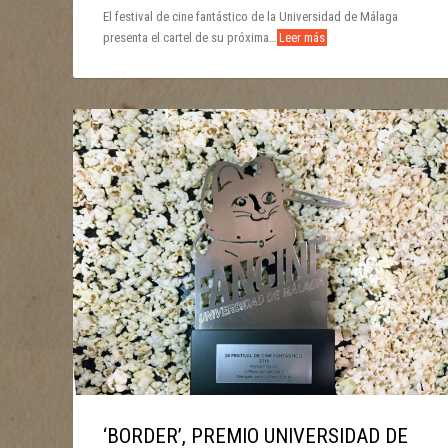
El festival de cine fantástico de la Universidad de Málaga
presenta el cartel de su próxima…
Leer más
‘BORDER’, PREMIO UNIVERSIDAD DE