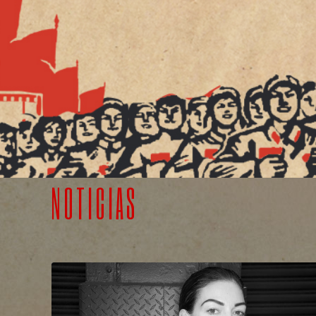
LEER MÁS >>
NOTICIAS