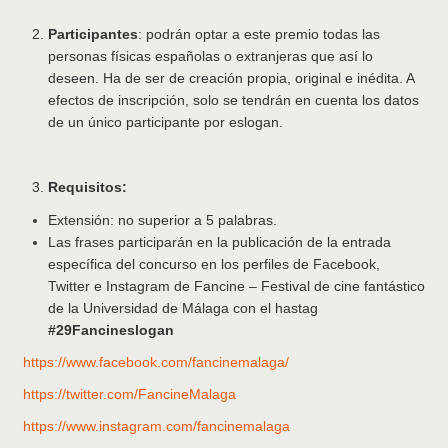
Participantes
: podrán optar a este premio todas las
personas físicas españolas o extranjeras que así lo
deseen. Ha de ser de creación propia, original e inédita. A
efectos de inscripción, solo se tendrán en cuenta los datos
de un único participante por eslogan.
Requisitos:
Extensión: no superior a 5 palabras.
Las frases participarán en la publicación de la entrada
específica del concurso en los perfiles de Facebook,
Twitter e Instagram de Fancine – Festival de cine fantástico
de la Universidad de Málaga con el hastag
#29Fancineslogan
https://www.facebook.com/fancinemalaga/
https://twitter.com/FancineMalaga
https://www.instagram.com/fancinemalaga