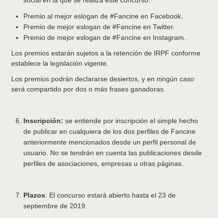
social en la que se realiza este concurso:
Premio al mejor eslogan de #Fancine en Facebook.
Premio de mejor eslogan de #Fancine en Twitter.
Premio de mejor eslogan de #Fancine en Instagram.
Los premios estarán sujetos a la retención de IRPF conforme
establece la legislación vigente.
Los premios podrán declararse desiertos, y en ningún caso
será compartido por dos o más frases ganadoras.
Inscripción:
se entiende por inscripción el simple hecho
de publicar en cualquiera de los dos perfiles de Fancine
anteriormente mencionados desde un perfil personal de
usuario. No se tendrán en cuenta las publicaciones desde
perfiles de asociaciones, empresas u otras páginas.
Plazos
: El concurso estará abierto hasta el 23 de
septiembre de 2019.