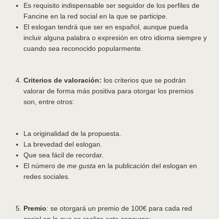
Es requisito indispensable ser seguidor de los perfiles de
Fancine en la red social en la que se participe.
El eslogan tendrá que ser en español, aunque pueda
incluir alguna palabra o expresión en otro idioma siempre y
cuando sea reconocido popularmente.
Criterios de valoración:
los criterios que se podrán
valorar de forma más positiva para otorgar los premios
son, entre otros:
La originalidad de la propuesta.
La brevedad del eslogan.
Que sea fácil de recordar.
El número de
me gusta
en la publicación del eslogan en
redes sociales.
Premio
: se otorgará un premio de 100€ para cada red