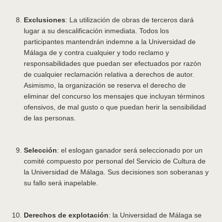
Exclusiones
: La utilización de obras de terceros dará
lugar a su descalificación inmediata. Todos los
participantes mantendrán indemne a la Universidad de
Málaga de y contra cualquier y todo reclamo y
responsabilidades que puedan ser efectuados por razón
de cualquier reclamación relativa a derechos de autor.
Asimismo, la organización se reserva el derecho de
eliminar del concurso los mensajes que incluyan términos
ofensivos, de mal gusto o que puedan herir la sensibilidad
de las personas.
Selección
: el eslogan ganador será seleccionado por un
comité compuesto por personal del Servicio de Cultura de
la Universidad de Málaga. Sus decisiones son soberanas y
su fallo será inapelable.
Derechos de explotación
: la Universidad de Málaga se