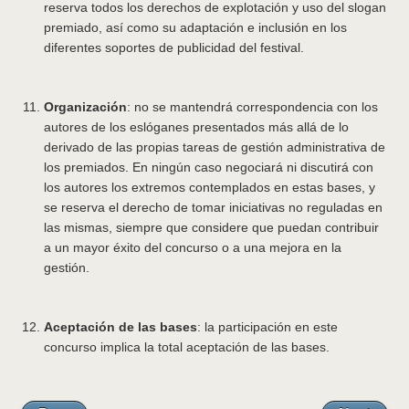
reserva todos los derechos de explotación y uso del slogan
premiado, así como su adaptación e inclusión en los
diferentes soportes de publicidad del festival.
Organización
: no se mantendrá correspondencia con los
autores de los eslóganes presentados más allá de lo
derivado de las propias tareas de gestión administrativa de
los premiados. En ningún caso negociará ni discutirá con
los autores los extremos contemplados en estas bases, y
se reserva el derecho de tomar iniciativas no reguladas en
las mismas, siempre que considere que puedan contribuir
a un mayor éxito del concurso o a una mejora en la
gestión.
Aceptación de las bases
: la participación en este
concurso implica la total aceptación de las bases.