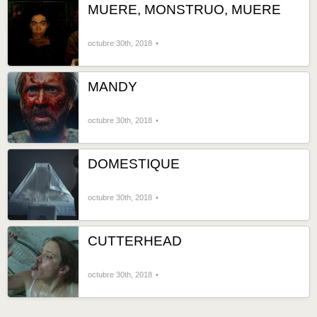
MUERE, MONSTRUO, MUERE
octubre 30th, 2018
MANDY
octubre 30th, 2018
DOMESTIQUE
octubre 30th, 2018
CUTTERHEAD
octubre 30th, 2018