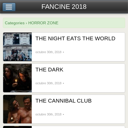
FANCINE 2018
Categories › HORROR ZONE
THE NIGHT EATS THE WORLD
octubre 30th, 2018
THE DARK
octubre 30th, 2018
THE CANNIBAL CLUB
octubre 30th, 2018