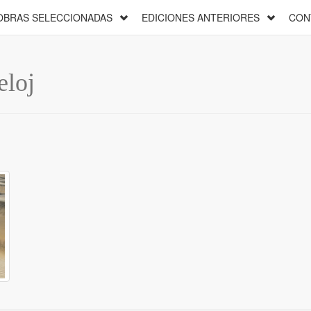
OBRAS SELECCIONADAS
EDICIONES ANTERIORES
CON
eloj