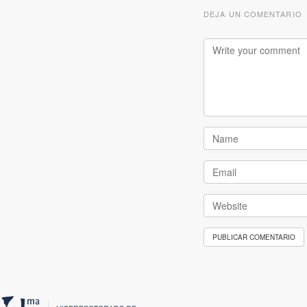
DEJA UN COMENTARIO