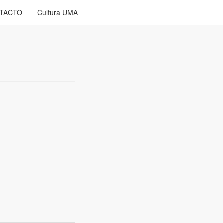
TACTO
Cultura UMA