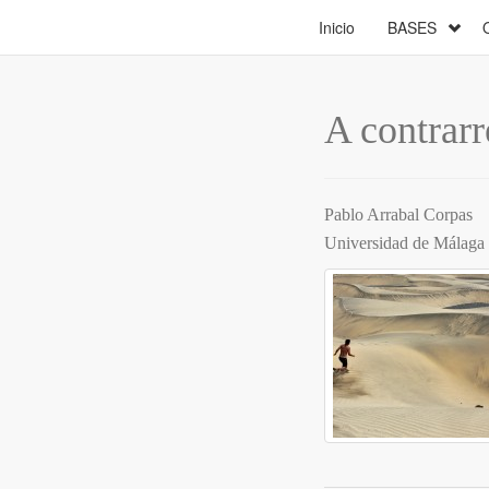
Inicio
BASES
A contrarr
Pablo Arrabal Corpas
Universidad de Málaga