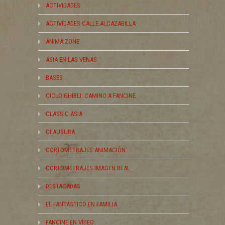
ACTIVIDADES
ACTIVIDADES CALLE ALCAZABILLA
ÁNIMA ZONE
ASIA EN LAS VENAS
BASES
CICLO GHIBLI: CAMINO A FANCINE
CLASSIC ASIA
CLAUSURA
CORTOMETRAJES ANIMACIÓN
CORTOMETRAJES IMAGEN REAL
DESTACADAS
EL FANTÁSTICO EN FAMILIA
FANCINE EN VÍDEO