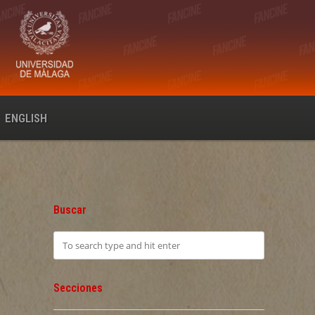
ENGLISH
Buscar
Secciones