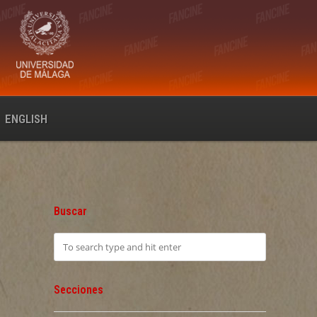
ENGLISH
Buscar
Secciones