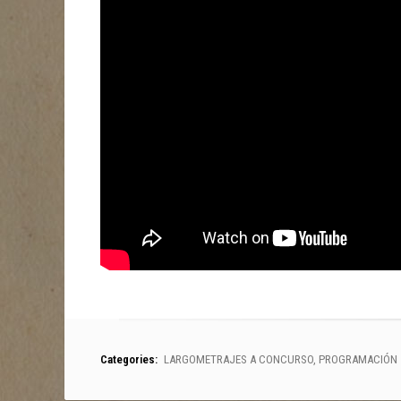
Categories:
LARGOMETRAJES A CONCURSO
,
PROGRAMACIÓN