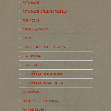
ACTIVIDADES
ACTIVIDADES CALLE ALCAZABILLA
ÁNIMA ZONE
ASIA EN LAS VENAS
BASES
CICLO GHIBLI: CAMINO A FANCINE
CLASSIC ASIA
CLAUSURA
CORTOMETRAJES ANIMACIÓN
CORTOMETRAJES IMAGEN REAL
DESTACADAS
EL FANTÁSTICO EN FAMILIA
FANCINE EN VÍDEO