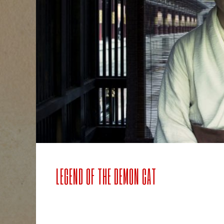
LEGEND OF THE DEMON CAT