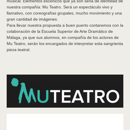
musical. Elementos escénicos que ya son seña de identidad de
nuestra compañía: Mu Teatro. Será un espectáculo vivo y
llamativo, con coreografías grupales, mucho movimiento y una
gran cantidad de imágenes.
Para llevar nuestra propuesta a buen puerto contaremos con la
colaboración de la Escuela Superior de Arte Dramático de
Málaga, ya que sus alumnos, en compañía de los actores de
Mu Teatro, serán los encargados de interpretar esta sangrienta
pieza teatral.