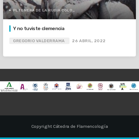
PETENERA DE LA RUBIA COLOMÉ
Y no tuviste clemencia
GREGORIO VALDERRAMA
26 ABRIL, 2022
Copyright Cátedra de Flamencología