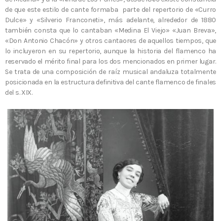
de que este estilo de cante formaba parte del repertorio de «Curro
Dulce» y «Silverio Franconeti», más adelante, alrededor de 1880
también consta que lo cantaban «Medina El Viejo» «Juan Breva»,
«Don Antonio Chacón» y otros cantaores de aquellos tiempos, que
lo incluyeron en su repertorio, aunque la historia del flamenco ha
reservado el mérito final para los dos mencionados en primer lugar.
Se trata de una composición de raíz musical andaluza totalmente
posicionada en la estructura definitiva del cante flamenco de finales
del s. XIX.