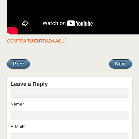
COMPRA TU ENTRADA AQUÍ
Prev
Next
Leave a Reply
Name*
E-Mail*