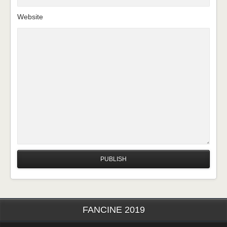
Website
FANCINE 2019