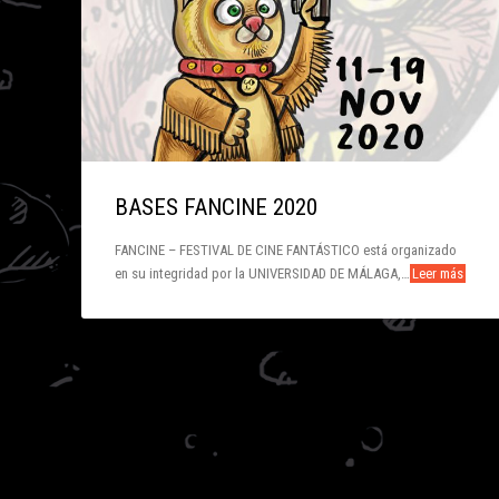
BASES FANCINE 2020
FANCINE – FESTIVAL DE CINE FANTÁSTICO está organizado
en su integridad por la UNIVERSIDAD DE MÁLAGA,…
Leer más