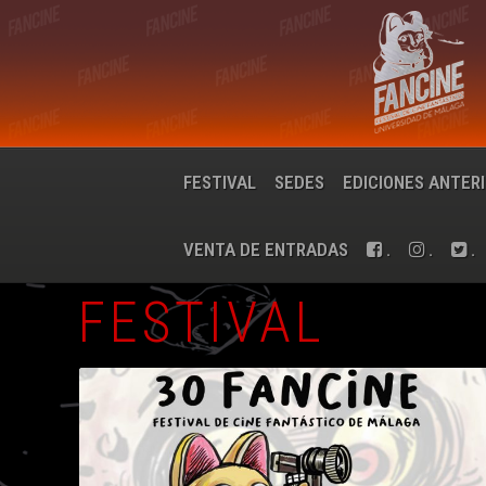
FESTIVAL
SEDES
EDICIONES ANTER
VENTA DE ENTRADAS
.
.
.
FESTIVAL