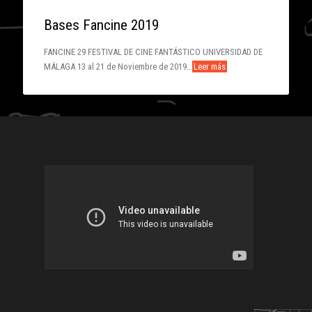
Bases Fancine 2019
FANCINE 29 FESTIVAL DE CINE FANTÁSTICO UNIVERSIDAD DE
MÁLAGA 13 al 21 de Noviembre de 2019…
Leer más