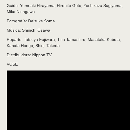
Guión: Yumeaki Hirayama, Hirohito Goto, Yoshikazu Sugiyama,
Mika Ninagawa
Fotografía: Daisuke Soma
Música: Shinichi Osawa
Reparto: Tatsuya Fujiwara, Tina Tamashiro, Masataka Kubota,
Kanata Hongo, Shinji Takeda
Distribuidora: Nippon TV
VOSE