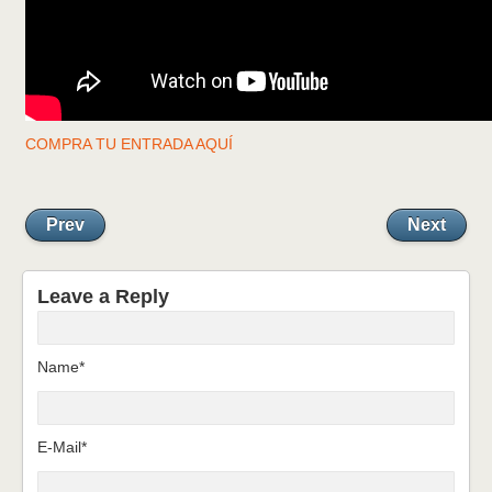
COMPRA TU ENTRADA AQUÍ
Prev
Next
Leave a Reply
Name*
E-Mail*