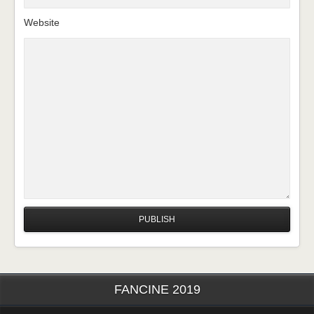
Website
FANCINE 2019