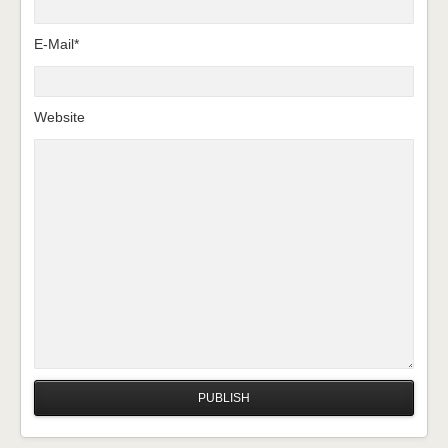
E-Mail*
Website