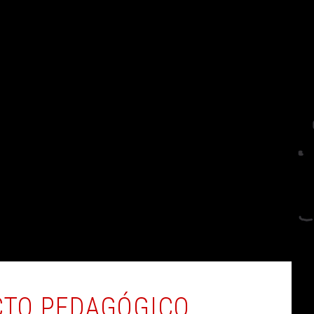
CTO PEDAGÓGICO