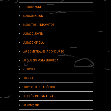
HORROR ZONE
INAUGURACIÓN
INSÓLITOS / INDÓMITOS
JURADO JOVEN
JURADO OFICIAL
LARGOMETRAJES A CONCURSO
LO QUE NO MATA ENGORDA
NOTICIAS
PRENSA
PROYECTO PEDAGÓGICO
SECCIÓN INFORMATIVA
Sin categoría