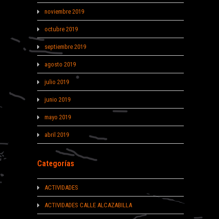
noviembre 2019
octubre 2019
septiembre 2019
agosto 2019
julio 2019
junio 2019
mayo 2019
abril 2019
Categorías
ACTIVIDADES
ACTIVIDADES CALLE ALCAZABILLA