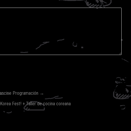
ancine Programación →
Korea Fest! + Taller de cocina coreana