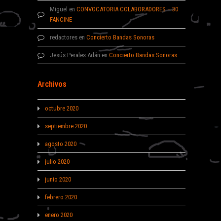
Miguel
en
CONVOCATORIA COLABORADORES – 30
FANCINE
redactores
en
Concierto Bandas Sonoras
Jesús Perales Adán
en
Concierto Bandas Sonoras
Archivos
octubre 2020
septiembre 2020
agosto 2020
julio 2020
junio 2020
febrero 2020
enero 2020