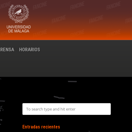
PRENSA
HORARIOS
Entradas recientes