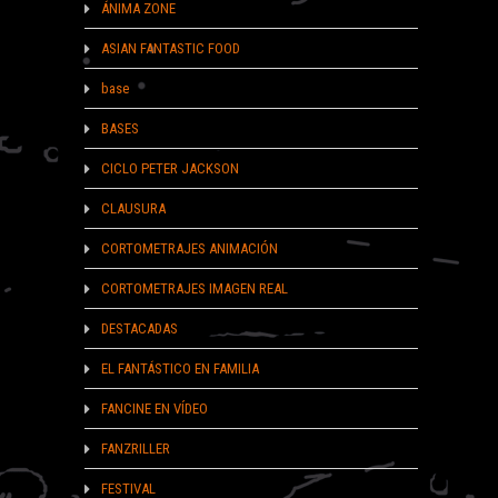
ÁNIMA ZONE
ASIAN FANTASTIC FOOD
base
BASES
CICLO PETER JACKSON
CLAUSURA
CORTOMETRAJES ANIMACIÓN
CORTOMETRAJES IMAGEN REAL
DESTACADAS
EL FANTÁSTICO EN FAMILIA
FANCINE EN VÍDEO
FANZRILLER
FESTIVAL