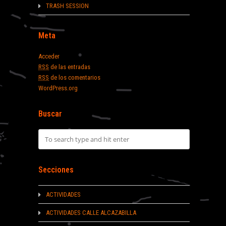
TRASH SESSION
Meta
Acceder
RSS
de las entradas
RSS
de los comentarios
WordPress.org
Buscar
Secciones
ACTIVIDADES
ACTIVIDADES CALLE ALCAZABILLA