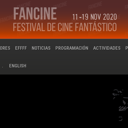
IORES
EFFFF
NOTICIAS
PROGRAMACIÓN
ACTIVIDADES
.
ENGLISH