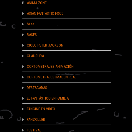
ÁNIMA ZONE
ASIAN FANTASTIC FOOD
base
BASES
CICLO PETER JACKSON
CLAUSURA
CORTOMETRAJES ANIMACIÓN
CORTOMETRAJES IMAGEN REAL
DESTACADAS
EL FANTÁSTICO EN FAMILIA
FANCINE EN VÍDEO
FANZRILLER
FESTIVAL