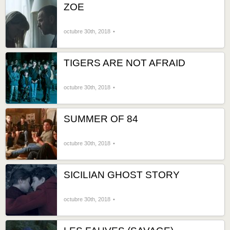
ZOE
octubre 30th, 2018
TIGERS ARE NOT AFRAID
octubre 30th, 2018
SUMMER OF 84
octubre 30th, 2018
SICILIAN GHOST STORY
octubre 30th, 2018