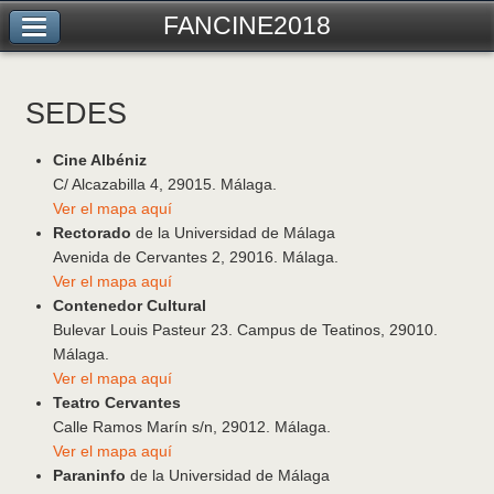
FANCINE2018
SEDES
Cine Albéniz
C/ Alcazabilla 4, 29015. Málaga.
Ver el mapa aquí
Rectorado
de la Universidad de Málaga
Avenida de Cervantes 2, 29016. Málaga.
Ver el mapa aquí
Contenedor Cultural
Bulevar Louis
Pasteur
23. Campus de Teatinos, 29010.
Málaga.
Ver el mapa aquí
Teatro Cervantes
Calle Ramos Marín s/n, 29012. Málaga.
Ver el mapa aquí
Paraninfo
de la Universidad de Málaga