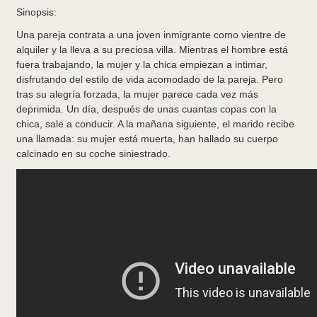
Sinopsis:
Una pareja contrata a una joven inmigrante como vientre de
alquiler y la lleva a su preciosa villa. Mientras el hombre está
fuera trabajando, la mujer y la chica empiezan a intimar,
disfrutando del estilo de vida acomodado de la pareja. Pero
tras su alegría forzada, la mujer parece cada vez más
deprimida. Un día, después de unas cuantas copas con la
chica, sale a conducir. A la mañana siguiente, el marido recibe
una llamada: su mujer está muerta, han hallado su cuerpo
calcinado en su coche siniestrado.