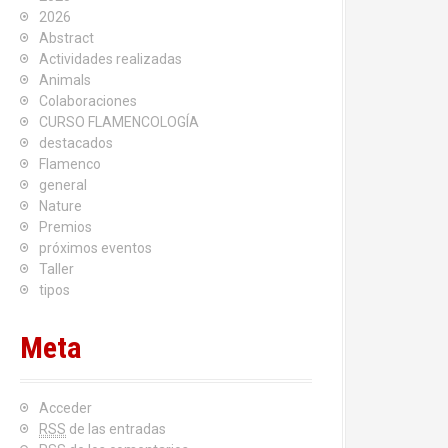
2026
Abstract
Actividades realizadas
Animals
Colaboraciones
CURSO FLAMENCOLOGÍA
destacados
Flamenco
general
Nature
Premios
próximos eventos
Taller
tipos
Meta
Acceder
RSS
de las entradas