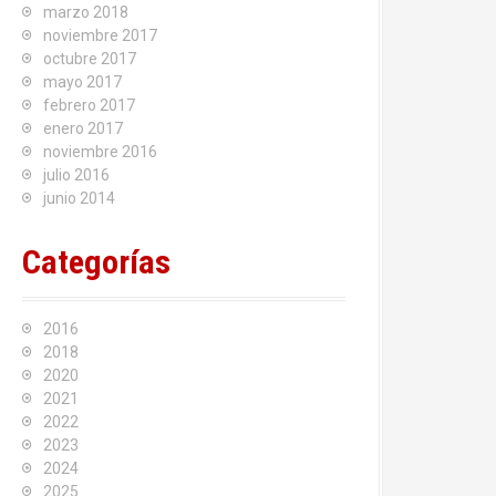
marzo 2018
noviembre 2017
octubre 2017
mayo 2017
febrero 2017
enero 2017
noviembre 2016
julio 2016
junio 2014
Categorías
2016
2018
2020
2021
2022
2023
2024
2025