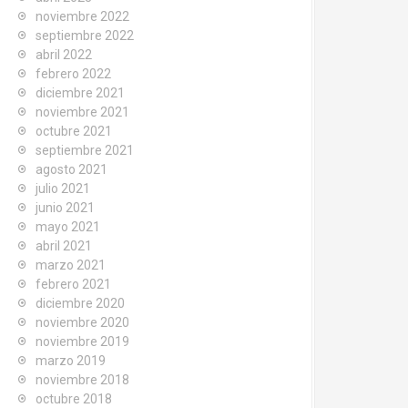
noviembre 2022
septiembre 2022
abril 2022
febrero 2022
diciembre 2021
noviembre 2021
octubre 2021
septiembre 2021
agosto 2021
julio 2021
junio 2021
mayo 2021
abril 2021
marzo 2021
febrero 2021
diciembre 2020
noviembre 2020
noviembre 2019
marzo 2019
noviembre 2018
octubre 2018