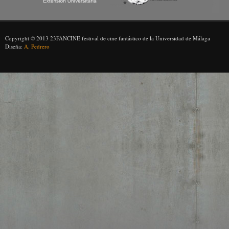
Copyright © 2013 23FANCINE festival de cine fantástico de la Universidad de Málaga
Diseña:
A. Pedrero