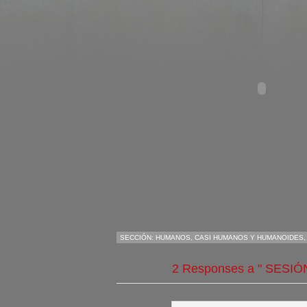
SECCIÓN:
HUMANOS, CASI HUMANOS Y HUMANOIDES
2 Responses a " SESI