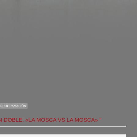
,
PROGRAMACIÓN
ÓN DOBLE: «LA MOSCA VS LA MOSCA» "