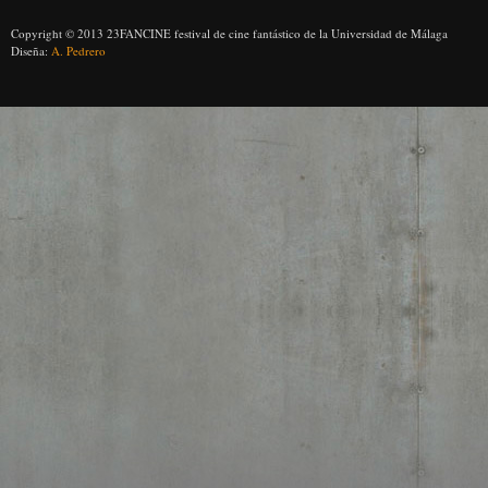
Copyright © 2013 23FANCINE festival de cine fantástico de la Universidad de Málaga
Diseña:
A. Pedrero