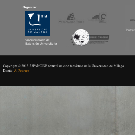
Organiza:
Copyright © 2013 23FANCINE festival de cine fantástico de la Universidad de Málaga
Diseña:
A. Pedrero