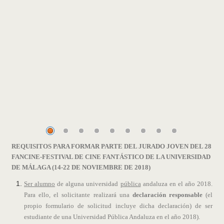
REQUISITOS PARA FORMAR PARTE DEL JURADO JOVEN DEL 28
FANCINE-FESTIVAL DE CINE FANTÁSTICO DE LA UNIVERSIDAD
DE MÁLAGA (14-22 DE NOVIEMBRE DE 2018)
Ser alumno
de alguna universidad
pública
andaluza en el año 2018.
Para ello, el solicitante realizará una
declaración responsable
(el
propio formulario de solicitud incluye dicha declaración) de ser
estudiante de una Universidad Pública Andaluza en el año 2018).