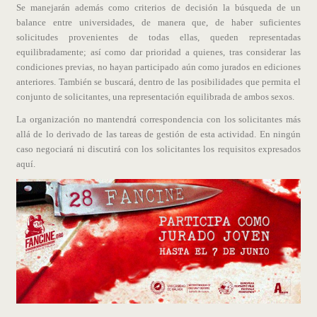
Se manejarán además como criterios de decisión la búsqueda de un
balance entre universidades, de manera que, de haber suficientes
solicitudes provenientes de todas ellas, queden representadas
equilibradamente; así como dar prioridad a quienes, tras considerar las
condiciones previas, no hayan participado aún como jurados en ediciones
anteriores. También se buscará, dentro de las posibilidades que permita el
conjunto de solicitantes, una representación equilibrada de ambos sexos.
La organización no mantendrá correspondencia con los solicitantes más
allá de lo derivado de las tareas de gestión de esta actividad. En ningún
caso negociará ni discutirá con los solicitantes los requisitos expresados
aquí.